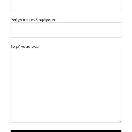
Ρούχο που ενδιαφέρομαι
Το μήνυμά σας