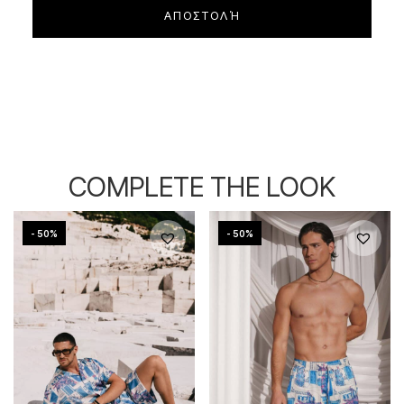
COMPLETE THE LOOK
- 50%
- 50%