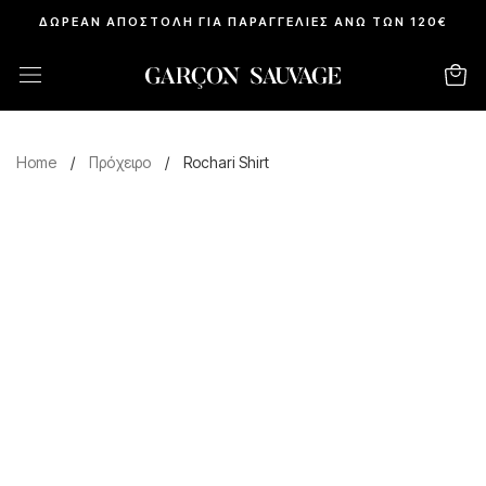
ΔΩΡΕΑΝ ΑΠΟΣΤΟΛΗ ΓΙΑ ΠΑΡΑΓΓΕΛΙΕΣ ΑΝΩ ΤΩΝ 120€
Home
/
Πρόχειρο
/
Rochari Shirt