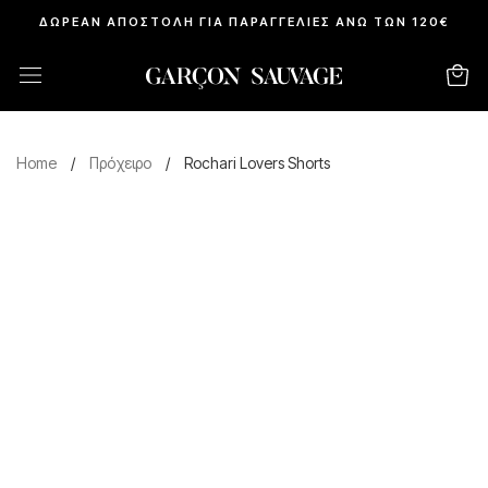
ΔΩΡΕΑΝ ΑΠΟΣΤΟΛΗ ΓΙΑ ΠΑΡΑΓΓΕΛΙΕΣ ΑΝΩ ΤΩΝ 120€
Home
/
Πρόχειρο
/
Rochari Lovers Shorts