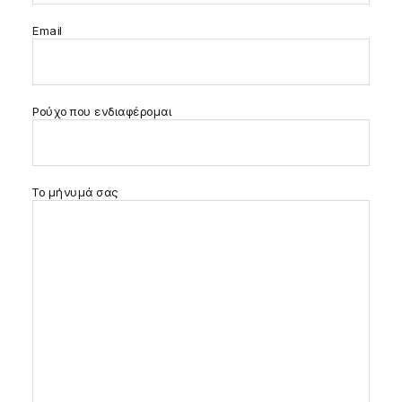
Email
Ρούχο που ενδιαφέρομαι
Το μήνυμά σας