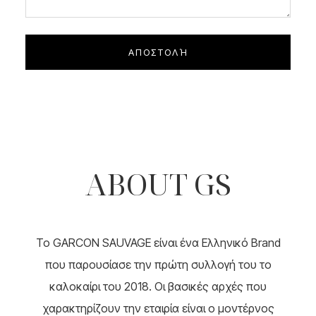
ABOUT GS
To GARCON SAUVAGE είναι ένα Ελληνικό Brand
που παρουσίασε την πρώτη συλλογή του το
καλοκαίρι του 2018. Οι βασικές αρχές που
χαρακτηρίζουν την εταιρία είναι ο μοντέρνος