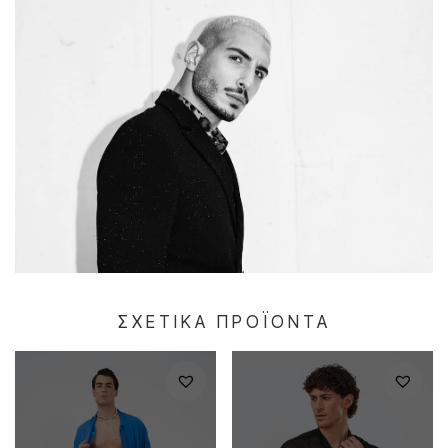
ΣΧΕΤΙΚΆ ΠΡΟΪΌΝΤΑ