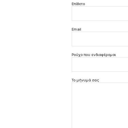
Επίθετο
Email
Ρούχο που ενδιαφέρομαι
Το μήνυμά σας