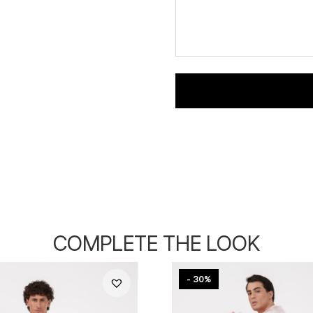
COMPLETE THE LOOK
- 30%