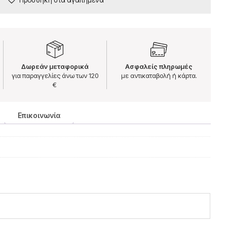
Δωρεάν μεταφορικά
Ασφαλείς πληρωμές
για παραγγελίες άνω των 120
με αντικαταβολή ή κάρτα.
€
Επικοινωνία