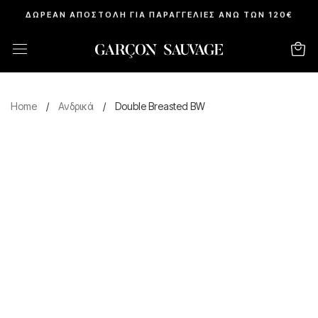
ΔΩΡΕΑΝ ΑΠΟΣΤΟΛΗ ΓΙΑ ΠΑΡΑΓΓΕΛΙΕΣ ΑΝΩ ΤΩΝ 120€
Home
/
Ανδρικά
/
Double Breasted BW