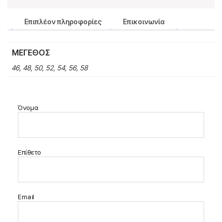
Επιπλέον πληροφορίες
Επικοινωνία
ΜΈΓΕΘΟΣ
46, 48, 50, 52, 54, 56, 58
Όνομα
Επίθετο
Email