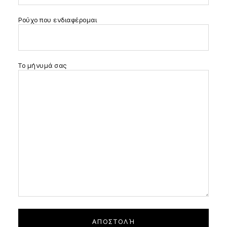
Ρούχο που ενδιαφέρομαι
Το μήνυμά σας