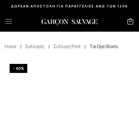
ΔΩΡΕΑΝ ΑΠΟΣΤΟΛΗ ΓΙΑ ΠΑΡΑΓΓΕΛΙΕΣ ΑΝΩ ΤΩΝ 120€
Home
/
Συλλογές
/
Συλλογή Print
/
Tie Dye Shorts
- 60%