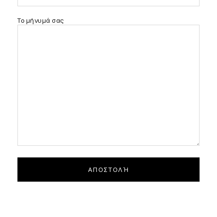
Το μήνυμά σας